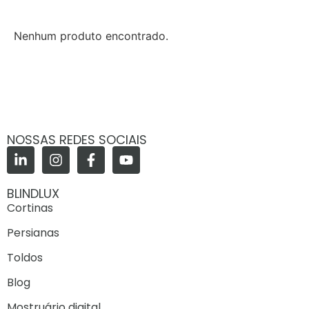
Nenhum produto encontrado.
NOSSAS REDES SOCIAIS
BLINDLUX
Cortinas
Persianas
Toldos
Blog
Mostruário digital