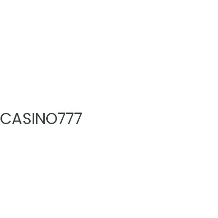
CASINO777
Nenhum produto encontrado.