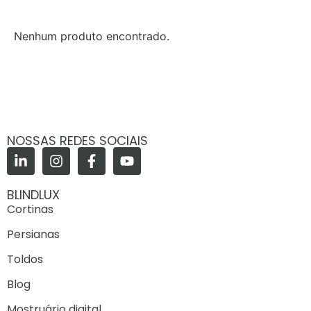
Nenhum produto encontrado.
NOSSAS REDES SOCIAIS
BLINDLUX
Cortinas
Persianas
Toldos
Blog
Mostruário digital