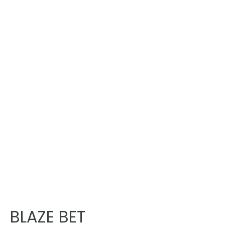
BLAZE BET