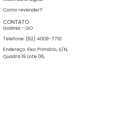
Como revender?
CONTATO
Goiânia - GO
Telefone: (62) 4009-7710
Endereço: Eixo Primário, S/N,
Quadra 19 Lote 06,
Polo Empresarial Goiás, Aparecida de Goiânia - GO
CONTATO
Cuiabá - MT
Telefone: (65) 99202-1367
Endereço: Av. Gen. Mello, 1600
Jardim Paulista
Cuiabá - MT