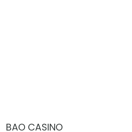
BAO CASINO