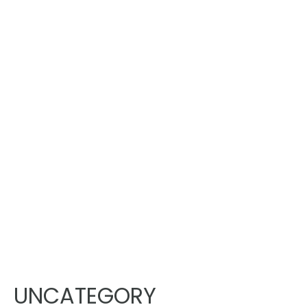
UNCATEGORY