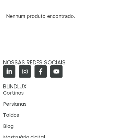
Nenhum produto encontrado.
NOSSAS REDES SOCIAIS
BLINDLUX
Cortinas
Persianas
Toldos
Blog
Mostruário digital