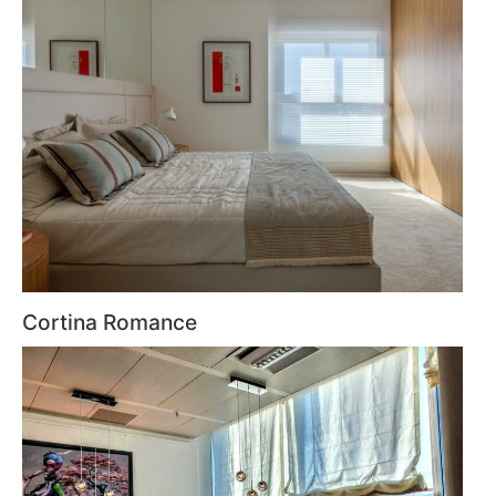
Cortina Romance