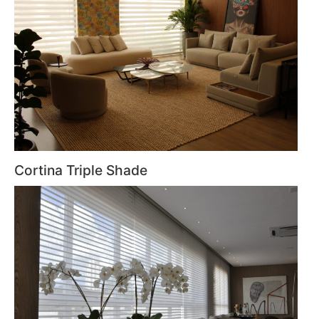
Cortina Triple Shade