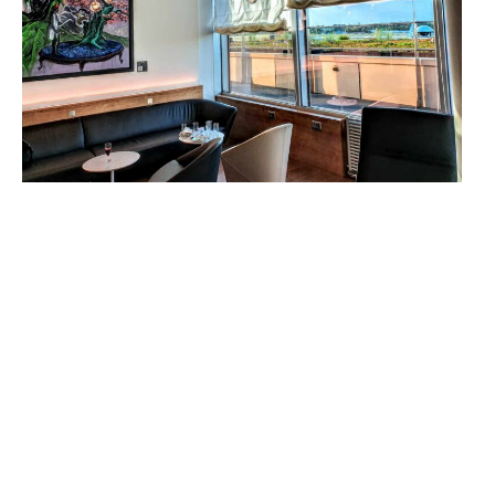
Cortina Rolô